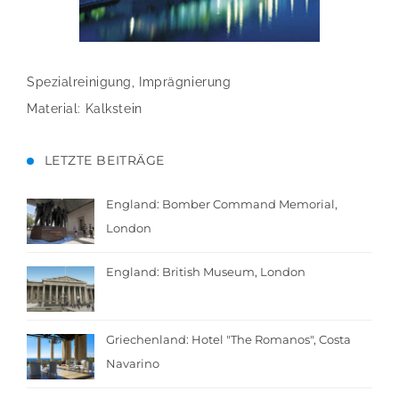
Spezialreinigung, Imprägnierung
Material: Kalkstein
LETZTE BEITRÄGE
England: Bomber Command Memorial,
London
England: British Museum, London
Griechenland: Hotel "The Romanos", Costa
Navarino