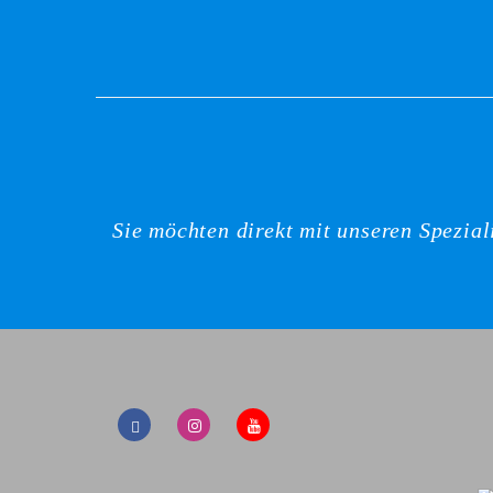
Sie möchten direkt mit unseren Spezia