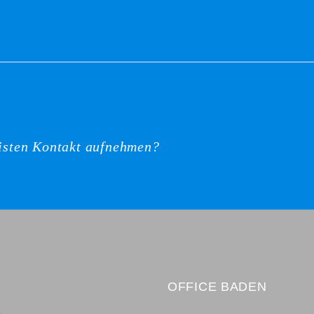
listen Kontakt aufnehmen?
OFFICE BADEN