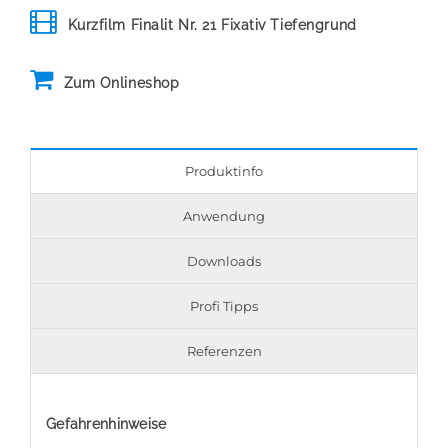
Kurzfilm Finalit Nr. 21 Fixativ Tiefengrund
Zum Onlineshop
Produktinfo
Anwendung
Downloads
Profi Tipps
Referenzen
Gefahrenhinweise