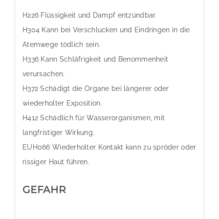
H226 Flüssigkeit und Dampf entzündbar.
H304 Kann bei Verschlucken und Eindringen in die
Atemwege tödlich sein.
H336 Kann Schläfrigkeit und Benommenheit
verursachen.
H372 Schädigt die Organe bei längerer oder
wiederholter Exposition.
H412 Schädlich für Wasserorganismen, mit
langfristiger Wirkung.
EUH066 Wiederholter Kontakt kann zu spröder oder
rissiger Haut führen.
GEFAHR