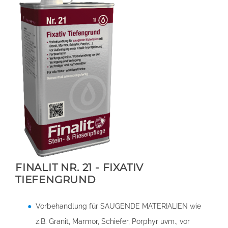
FINALIT NR. 21 - FIXATIV
TIEFENGRUND
Vorbehandlung für SAUGENDE MATERIALIEN wie
z.B. Granit, Marmor, Schiefer, Porphyr uvm., vor