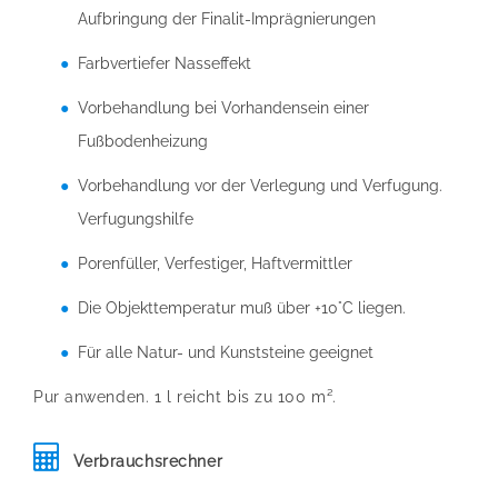
Aufbringung der Finalit-Imprägnierungen
Farbvertiefer Nasseffekt
Vorbehandlung bei Vorhandensein einer
Fußbodenheizung
Vorbehandlung vor der Verlegung und Verfugung.
Verfugungshilfe
Porenfüller, Verfestiger, Haftvermittler
Die Objekttemperatur muß über +10°C liegen.
Für alle Natur- und Kunststeine geeignet
Pur anwenden. 1 l reicht bis zu 100 m².
Verbrauchsrechner