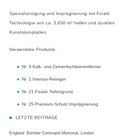
Spezialreinigung und Imprägnierung mit Finalit
Technologie von ca. 3.650 m² hellen und dunklen
Kunststeinplatten
Verwendete Produkte:
Nr. 9 Kalk- und Zementschleierentferner
Nr. 1 Intensiv-Reiniger
Nr. 21 Fixativ Tiefengrund
Nr. 25 Premium-Schutz Imprägnierung
LETZTE BEITRÄGE
England: Bomber Command Memorial, London