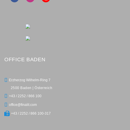
OFFICE BADEN
Erzherzog Wilhelm-Ring 7
2500 Baden | Österreich
+43 / 2252 / 866 100
office@finalit.com
+43 / 2252 / 866 100-317