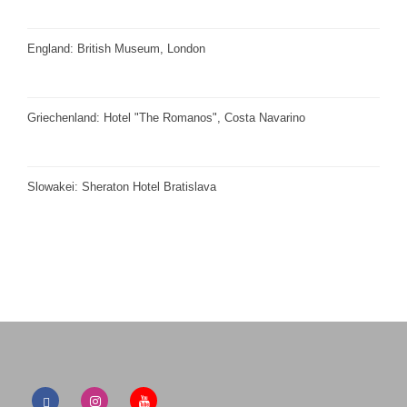
England: British Museum, London
Griechenland: Hotel "The Romanos", Costa Navarino
Slowakei: Sheraton Hotel Bratislava