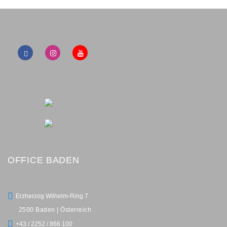
OFFICE BADEN
Erzherzog Wilhelm-Ring 7
2500 Baden | Österreich
+43 / 2252 / 866 100