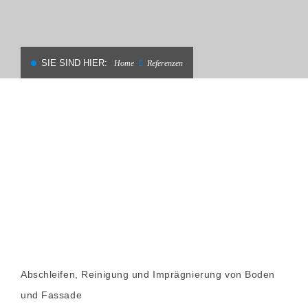
SIE SIND HIER:
Home
Referenzen
Abschleifen, Reinigung und Imprägnierung von Boden
und Fassade