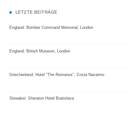
LETZTE BEITRÄGE
England: Bomber Command Memorial, London
England: British Museum, London
Griechenland: Hotel "The Romanos", Costa Navarino
Slowakei: Sheraton Hotel Bratislava