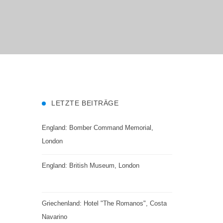
LETZTE BEITRÄGE
England: Bomber Command Memorial,
London
England: British Museum, London
Griechenland: Hotel "The Romanos", Costa
Navarino