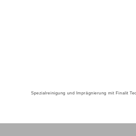
Spezialreinigung und Imprägnierung mit Finalit Te