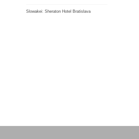
Slowakei: Sheraton Hotel Bratislava