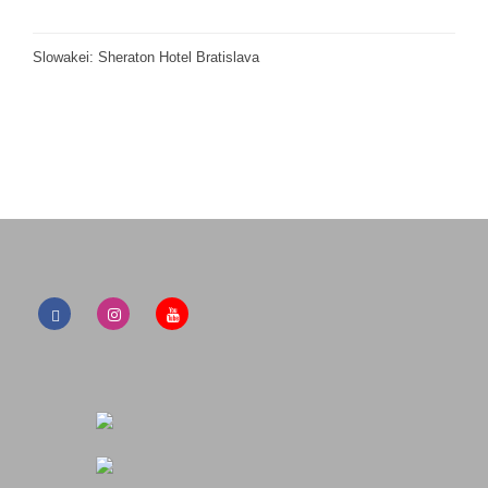
Slowakei: Sheraton Hotel Bratislava