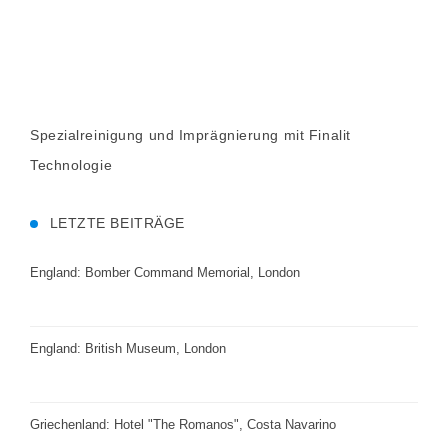
Spezialreinigung und Imprägnierung mit Finalit
Technologie
LETZTE BEITRÄGE
England: Bomber Command Memorial, London
England: British Museum, London
Griechenland: Hotel "The Romanos", Costa Navarino