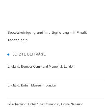
Spezialreinigung und Imprägnierung mit Finalit
Technologie
LETZTE BEITRÄGE
England: Bomber Command Memorial, London
England: British Museum, London
Griechenland: Hotel "The Romanos", Costa Navarino