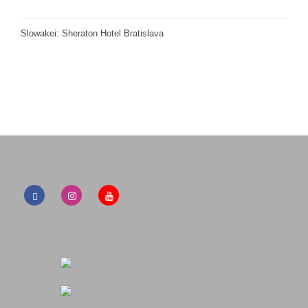
Slowakei: Sheraton Hotel Bratislava