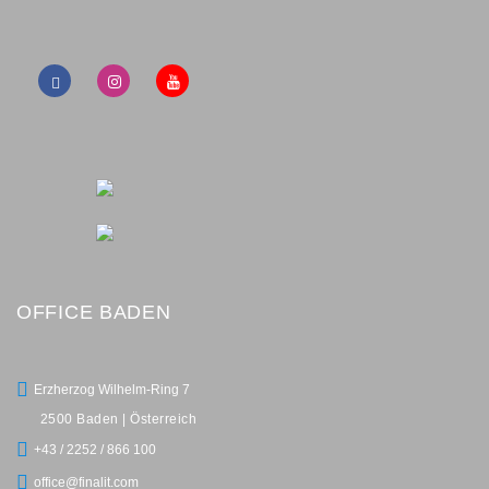
OFFICE BADEN
Erzherzog Wilhelm-Ring 7
2500 Baden | Österreich
+43 / 2252 / 866 100
office@finalit.com