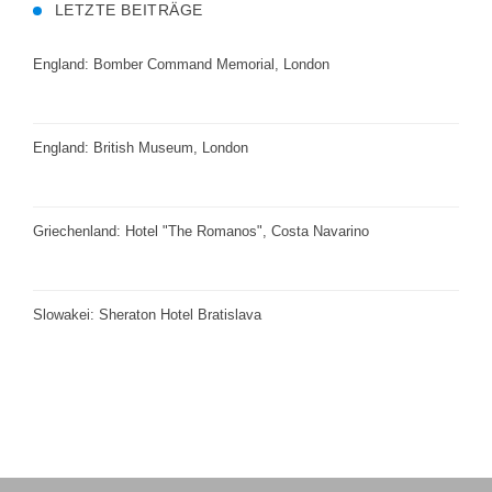
LETZTE BEITRÄGE
England: Bomber Command Memorial, London
England: British Museum, London
Griechenland: Hotel "The Romanos", Costa Navarino
Slowakei: Sheraton Hotel Bratislava