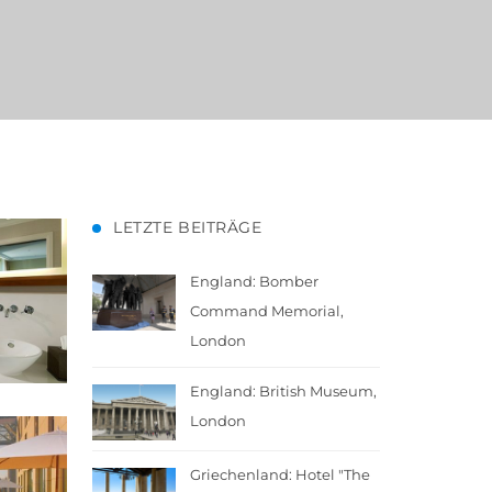
LETZTE BEITRÄGE
England: Bomber
Command Memorial,
London
England: British Museum,
London
Griechenland: Hotel "The