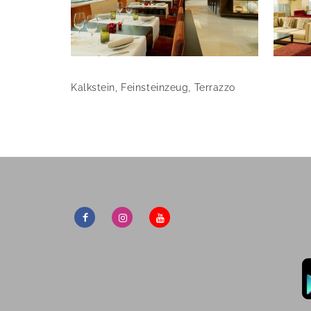
Kalkstein, Feinsteinzeug, Terrazzo