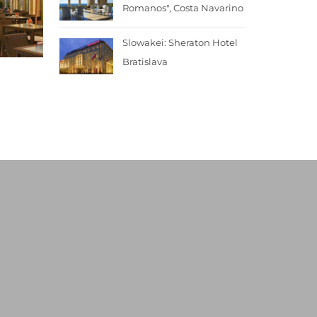
Romanos", Costa Navarino
Slowakei: Sheraton Hotel
Bratislava