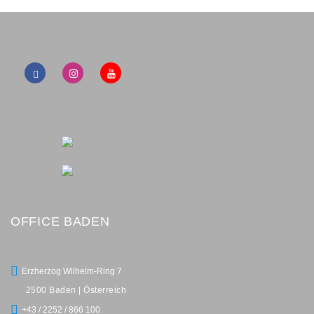
OFFICE BADEN
Erzherzog Wilhelm-Ring 7
2500 Baden | Österreich
+43 / 2252 / 866 100