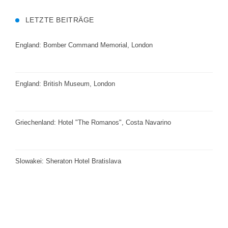
LETZTE BEITRÄGE
England: Bomber Command Memorial, London
England: British Museum, London
Griechenland: Hotel "The Romanos", Costa Navarino
Slowakei: Sheraton Hotel Bratislava