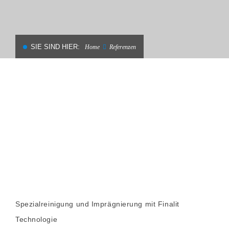
SIE SIND HIER:
Home
Referenzen
Spezialreinigung und Imprägnierung mit Finalit
Technologie