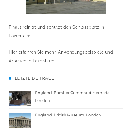
Finalit reinigt und schützt den Schlossplatz in
Laxenburg.
Hier erfahren Sie mehr:
Anwendungsbeispiele und
Arbeiten in Laxenburg
LETZTE BEITRÄGE
England: Bomber Command Memorial,
London
England: British Museum, London