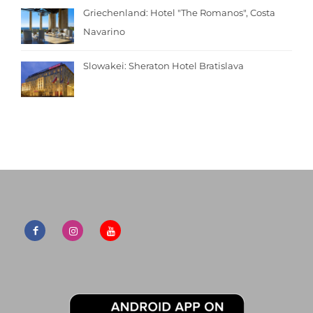
Griechenland: Hotel "The Romanos", Costa
Navarino
Slowakei: Sheraton Hotel Bratislava