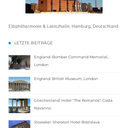
Elbphilharmonie & Laeiszhalle, Hamburg, Deutschland
LETZTE BEITRÄGE
England: Bomber Command Memorial,
London
England: British Museum, London
Griechenland: Hotel "The Romanos", Costa
Navarino
Slowakei: Sheraton Hotel Bratislava