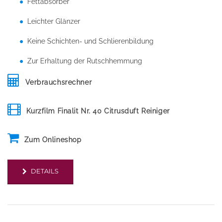
Fettabsorber
Leichter Glänzer
Keine Schichten- und Schlierenbildung
Zur Erhaltung der Rutschhemmung
Verbrauchsrechner
Kurzfilm Finalit Nr. 40 Citrusduft Reiniger
Zum Onlineshop
DETAILS