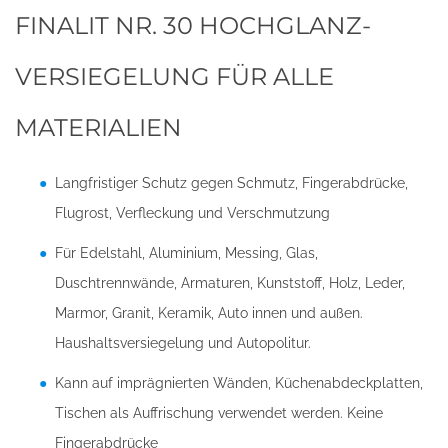
FINALIT NR. 30 HOCHGLANZ-
VERSIEGELUNG FÜR ALLE
MATERIALIEN
Langfristiger Schutz gegen Schmutz, Fingerabdrücke,
Flugrost, Verfleckung und Verschmutzung
Für Edelstahl, Aluminium, Messing, Glas,
Duschtrennwände, Armaturen, Kunststoff, Holz, Leder,
Marmor, Granit, Keramik, Auto innen und außen.
Haushaltsversiegelung und Autopolitur.
Kann auf imprägnierten Wänden, Küchenabdeckplatten,
Tischen als Auffrischung verwendet werden. Keine
Fingerabdrücke