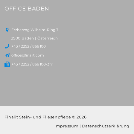
OFFICE BADEN
Erzherzog Wilhelm-Ring 7
2500 Baden | Österreich
+43 / 2252 / 866 100
office@finalit.com
+43 / 2252 / 866 100-317
Finalit Stein- und Fliesenpflege © 2026
Impressum
|
Datenschutzerklärung