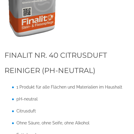
FINALIT NR. 40 CITRUSDUFT
REINIGER (PH-NEUTRAL)
1 Produkt für alle Flächen und Materialien im Haushalt
pH-neutral
Citrusduft
Ohne Säure, ohne Seife, ohne Alkohol