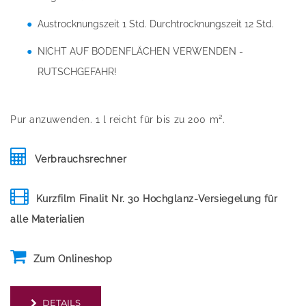
Austrocknungszeit 1 Std. Durchtrocknungszeit 12 Std.
NICHT AUF BODENFLÄCHEN VERWENDEN -
RUTSCHGEFAHR!
Pur anzuwenden. 1 l reicht für bis zu 200 m².
Verbrauchsrechner
Kurzfilm Finalit Nr. 30 Hochglanz-Versiegelung für
alle Materialien
Zum Onlineshop
DETAILS