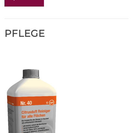
PFLEGE