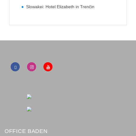
Slowakei: Hotel Elizabeth in Trenčin
OFFICE BADEN