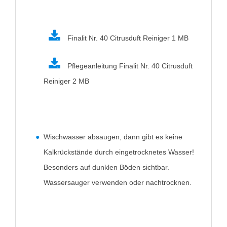
Finalit Nr. 40 Citrusduft Reiniger
1 MB
Pflegeanleitung Finalit Nr. 40 Citrusduft
Reiniger
2 MB
Wischwasser absaugen, dann gibt es keine
Kalkrückstände durch eingetrocknetes Wasser!
Besonders auf dunklen Böden sichtbar.
Wassersauger verwenden oder nachtrocknen.