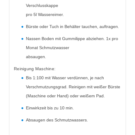
Verschlusskappe
pro 5l Wassereimer.
Bürste oder Tuch in Behälter tauchen, auftragen.
Nassen Boden mit Gummilippe abziehen. 1x pro
Monat Schmutzwasser
absaugen.
Reinigung Maschine:
Bis 1:100 mit Wasser verdünnen, je nach
Verschmutzungsgrad. Reinigen mit weißer Bürste
(Maschine oder Hand) oder weißem Pad.
Einwirkzeit bis zu 10 min.
Absaugen des Schmutzwassers.