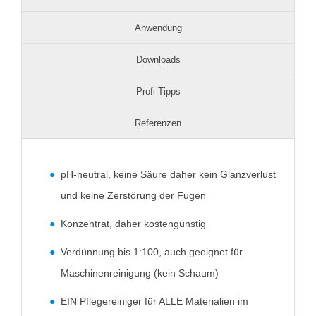
Anwendung
Downloads
Profi Tipps
Referenzen
pH-neutral, keine Säure daher kein Glanzverlust
und keine Zerstörung der Fugen
Konzentrat, daher kostengünstig
Verdünnung bis 1:100, auch geeignet für
Maschinenreinigung (kein Schaum)
EIN Pflegereiniger für ALLE Materialien im