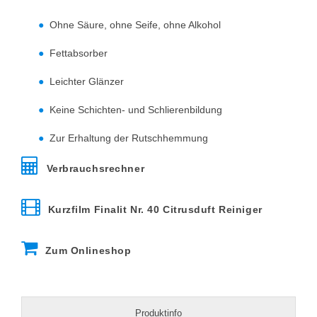
Ohne Säure, ohne Seife, ohne Alkohol
Fettabsorber
Leichter Glänzer
Keine Schichten- und Schlierenbildung
Zur Erhaltung der Rutschhemmung
Verbrauchsrechner
Kurzfilm Finalit Nr. 40 Citrusduft Reiniger
Zum Onlineshop
Produktinfo