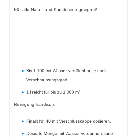
Für alle Natur- und Kunststeine geeignet!
Bis 1:100 mit Wasser verdünnbar, je nach
Verschmutzungsgrad
1 l reicht für bis zu 1.000 m²
Reinigung händisch:
Finalit Nr. 40 mit Verschlusskappe dosieren.
Dosierte Menge mit Wasser verdünnen. Eine