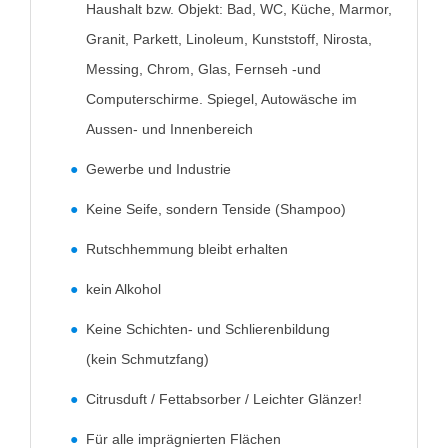
Haushalt bzw. Objekt: Bad, WC, Küche, Marmor,
Granit, Parkett, Linoleum, Kunststoff, Nirosta,
Messing, Chrom, Glas, Fernseh -und
Computerschirme. Spiegel, Autowäsche im
Aussen- und Innenbereich
Gewerbe und Industrie
Keine Seife, sondern Tenside (Shampoo)
Rutschhemmung bleibt erhalten
kein Alkohol
Keine Schichten- und Schlierenbildung
(kein Schmutzfang)
Citrusduft / Fettabsorber / Leichter Glänzer!
Für alle imprägnierten Flächen