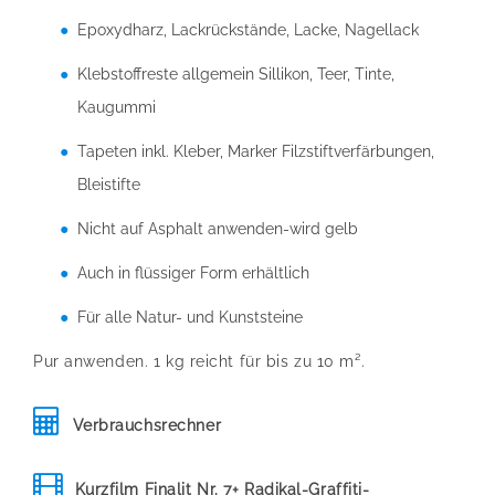
Epoxydharz, Lackrückstände, Lacke, Nagellack
Klebstoffreste allgemein Sillikon, Teer, Tinte,
Kaugummi
Tapeten inkl. Kleber, Marker Filzstiftverfärbungen,
Bleistifte
Nicht auf Asphalt anwenden-wird gelb
Auch in flüssiger Form erhältlich
Für alle Natur- und Kunststeine
Pur anwenden. 1 kg reicht für bis zu 10 m².
Verbrauchsrechner
Kurzfilm Finalit Nr. 7+ Radikal-Graffiti-