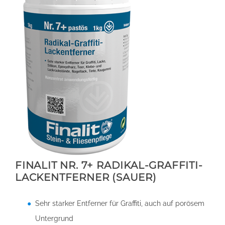
FINALIT NR. 7+ RADIKAL-GRAFFITI-
LACKENTFERNER (SAUER)
Sehr starker Entferner für Graffiti, auch auf porösem
Untergrund