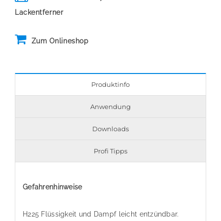
Lackentferner
Zum Onlineshop
Produktinfo
Anwendung
Downloads
Profi Tipps
Gefahrenhinweise
H225 Flüssigkeit und Dampf leicht entzündbar.