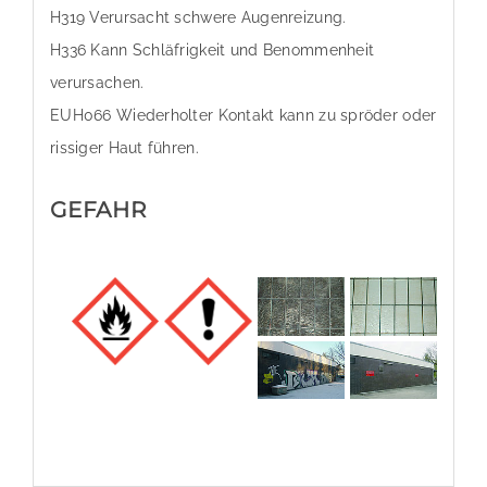
H319 Verursacht schwere Augenreizung.
H336 Kann Schläfrigkeit und Benommenheit
verursachen.
EUH066 Wiederholter Kontakt kann zu spröder oder
rissiger Haut führen.
GEFAHR