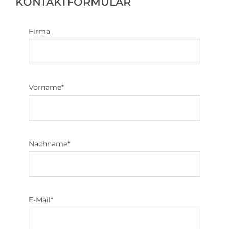
KONTAKTFORMULAR
Firma
Vorname
*
Nachname
*
E-Mail
*