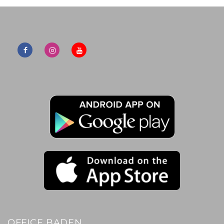
OFFICE BADEN