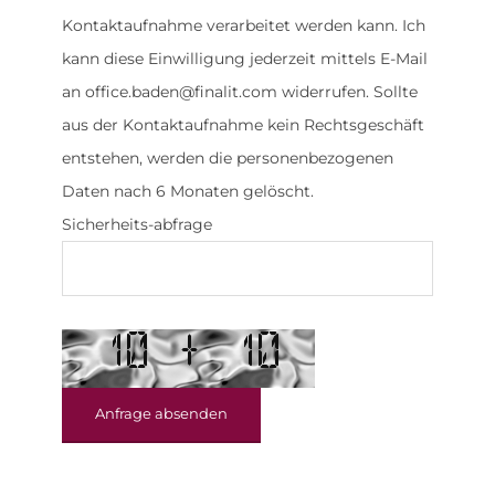
Kontaktaufnahme verarbeitet werden kann. Ich
kann diese Einwilligung jederzeit mittels E-Mail
an office.baden@finalit.com widerrufen. Sollte
aus der Kontaktaufnahme kein Rechtsgeschäft
entstehen, werden die personenbezogenen
Daten nach 6 Monaten gelöscht.
Sicherheits-abfrage