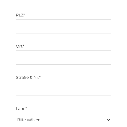
PLZ
*
Ort
*
Straße & Nr.
*
Land
*