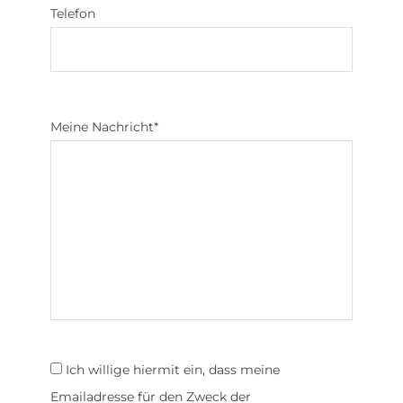
Telefon
Meine Nachricht
*
Ich willige hiermit ein, dass meine
Emailadresse für den Zweck der